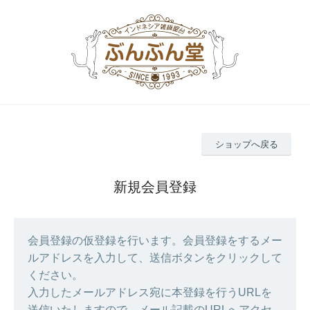
ショップへ戻る
新規会員登録
会員登録の仮登録を行います。会員登録をするメー
ルアドレスを入力して、送信ボタンをクリックして
ください。
入力したメールアドレス宛に本登録を行うURLを
送信いたしますので、メール記載のURLへアクセ