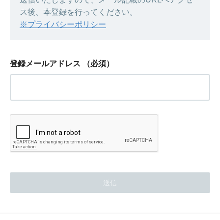
ス後、本登録を行ってください。
※プライバシーポリシー
登録メールアドレス
（必須）